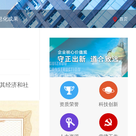
息化成果
首页
其经济和社
资质荣誉
科技创新