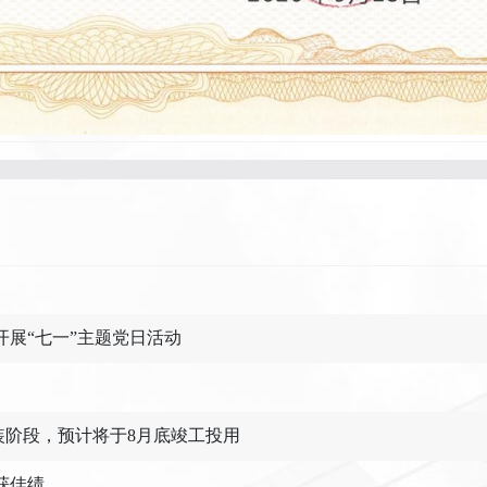
展“七一”主题党日活动
阶段，预计将于8月底竣工投用
获佳绩