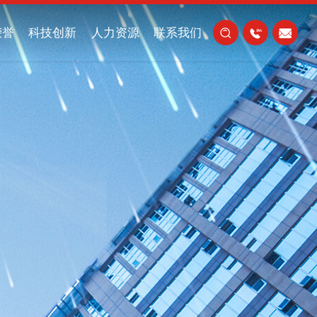
荣誉
科技创新
人力资源
联系我们