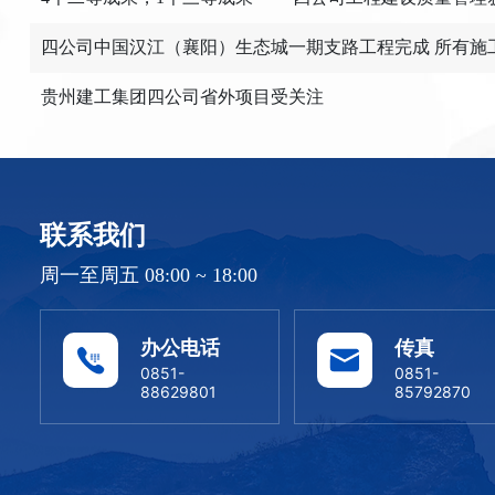
四公司中国汉江（襄阳）生态城一期支路工程完成 所有施
贵州建工集团四公司省外项目受关注
联系我们
周一至周五 08:00 ~ 18:00
办公电话
传真
0851-
0851-
88629801
85792870