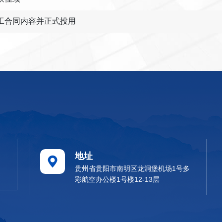
工合同内容并正式投用
地址
贵州省贵阳市南明区龙洞堡机场1号多
彩航空办公楼1号楼12-13层