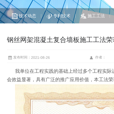
技术动态
专利技术
施工工法
钢丝网架混凝土复合墙板施工工法荣
发布时间：
2021-08-26
作者：
我单位在工程实践的基础上经过多个工程实际
会效益显著，具有广泛的推广应用价值，本工法荣获2