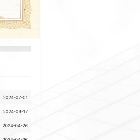
阶段
2024-07-01
2024-06-17
2024-04-26
2024-04-26