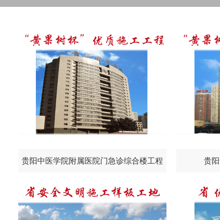
贵阳中医学院附属医院门急诊综合楼工程
贵阳