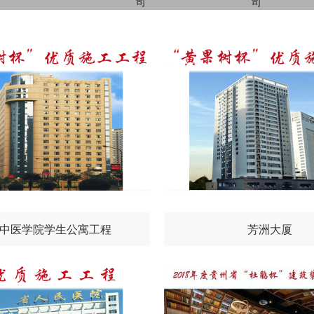
中医学院学生公寓工程
芳洲大厦