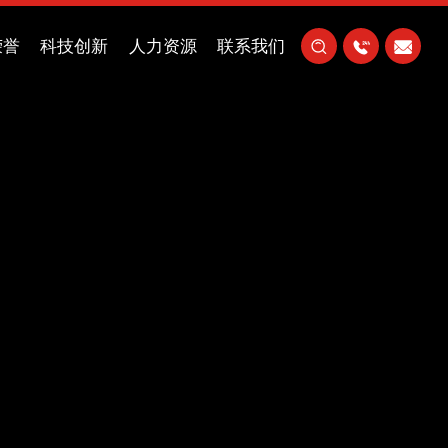
荣誉
科技创新
人力资源
联系我们