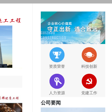
资质荣誉
科技创新
人力资源
党建工作
公司要闻