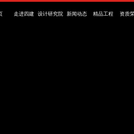
页
走进四建
设计研究院
新闻动态
精品工程
资质