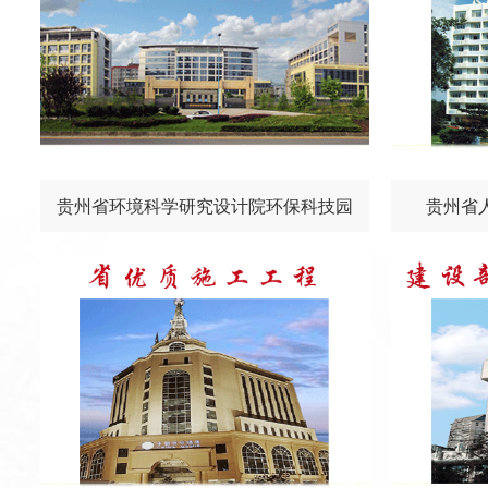
贵州省环境科学研究设计院环保科技园
贵州省