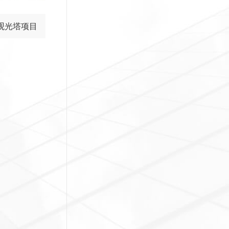
观光塔项目