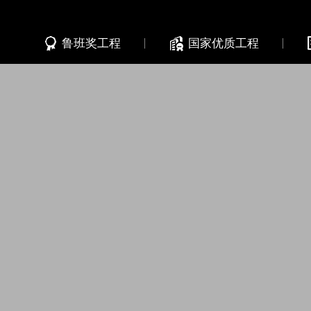
鲁班奖工程
国家优质工程