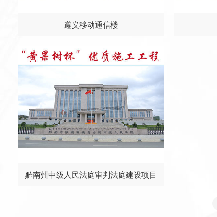
遵义移动通信楼
黔南州中级人民法庭审判法庭建设项目