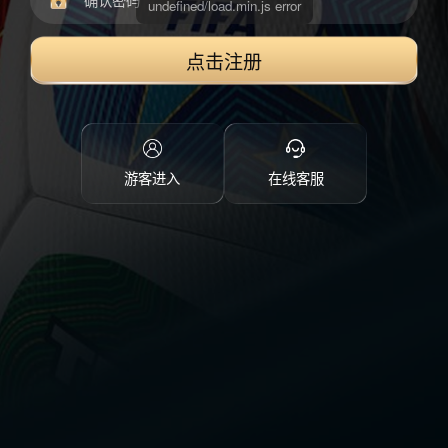
点击注册
游客进入
在线客服